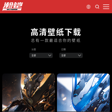
高清壁纸下载
总有一款最适合你的壁纸
分类
日期
全部
全部