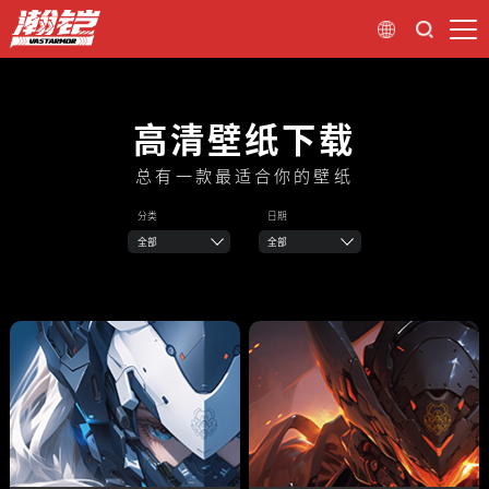
高清壁纸下载
总有一款最适合你的壁纸
分类
日期
全部
全部