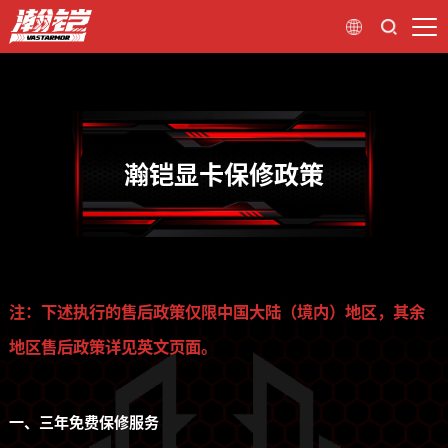
瀚铠显卡保修政策
注：下述执行的售后政策仅限中国大陆（境内）地区，其余
地区售后政策详见英文页面。
一、三年免费保修服务