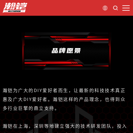
品牌愿景
瀚铠为广大的DIY爱好者而生，让最新的科技技术真正
惠及广大DIY爱好者。瀚铠这样的产品理念，也得到众
多行业巨擎的鼎立支持。
瀚铠在上海，深圳等地建立强大的技术研发团队，投入