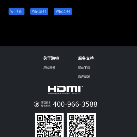
Win7 64
Win10 64
Win11 64
关于瀚铠
服务支持
品牌愿景
驱动下载
质保政策
400-966-3588
瀚铠技术
服务热线