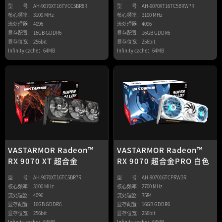
型 号：
AH-9070XT16TVCC5BR8R
型 号：
AH-9070XT16TC5BRW7R
核心频率：
3100 MHz
核心频率：
3100 MHz
流处理器：
4096
流处理器：
4096
显存配置：
16GB GDDR6
显存配置：
16GB GDDR6
显存位宽：
256bit
显存位宽：
256bit
Infinity cache：
64MB
Infinity cache：
64MB
VASTARMOR Radeon™
VASTARMOR Radeon™
RX 9070 超合金PRO 白色
RX 9070 XT 超合金
型 号：
AH-907016TCPRW3R
型 号：
AH-9070XT16TC5BR7R
核心频率：
2700 MHz
核心频率：
3100 MHz
流处理器：
3584
流处理器：
4096
显存配置：
16GB GDDR6
显存配置：
16GB GDDR6
显存位宽：
256bit
显存位宽：
256bit
Infinity cache：
64MB
Infinity cache：
64MB