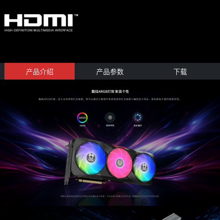
产品介绍
产品参数
下载