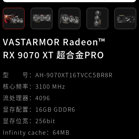
VASTARMOR Radeon™
RX 9070 XT 超合金PRO
型 号：
AH-9070XT16TVCC5BR8R
核心频率：
3100 MHz
流处理器：
4096
显存配置：
16GB GDDR6
显存位宽：
256bit
Infinity cache：
64MB