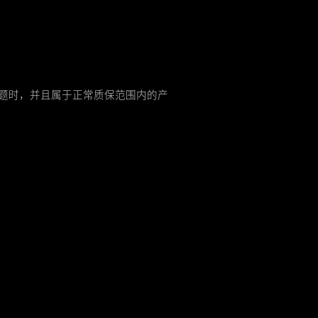
题时，并且属于正常质保范围内的产