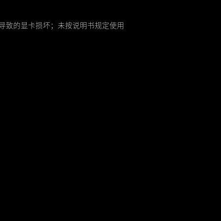
导致的显卡损坏；未按说明书规定使用