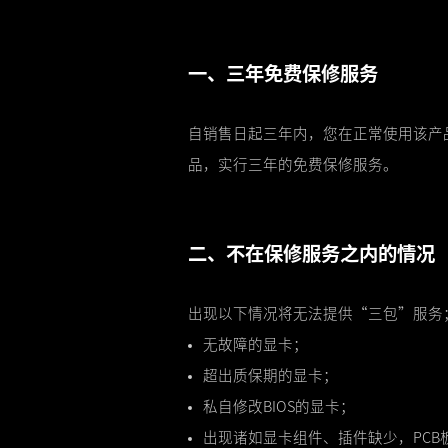
一、三年免费保修服务
自销售日起三年内，您在正常使用该产
品，实行三年的免费保修服务。
二、不在保修服务之内的情况
出现以下情况将无法提供“三包”服务
无故障的显卡；
超出质保期的显卡；
私自修改BIOS的显卡；
出现诸如显卡组件、插件缺少，PC