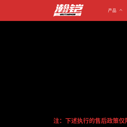
产品
注：下述执行的售后政策仅