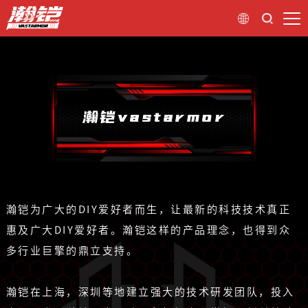
瀚铠vastarmor
瀚铠为广大的DIY爱好者而生，让最新的科技技术真正
惠及广大DIY爱好者。瀚铠这样的产品理念，也得到众
多行业巨擎的鼎立支持。
瀚铠在上海，深圳等地建立强大的技术研发团队，投入