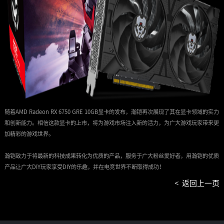
随着AMD Radeon RX 6750 GRE 10GB显卡的发布，瀚铠再次展现了其在显卡领域的实力
和创新能力。相信这款显卡的上市，将为游戏市场注入新的活力，为广大游戏玩家带来更
加精彩的游戏世界。
瀚铠致力于将最新的科技成果转化为优质的产品，服务于广大粉丝爱好者，用瀚铠的优质
产品让广大DIY玩家享受DIY的乐趣，并在电竞世界不断取得成功！
<
返回上一页