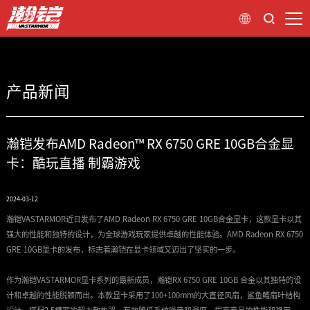
产品新闻
瀚铠发布AMD Radeon™ RX 6750 GRE 10GB合金显
卡：酷玩直播 制霸游戏
2024-03-12
瀚铠VASTARMOR近日发布了AMD Radeon RX 6750 GRE 10GB合金显卡，这款显卡以其
强大的性能和独特的设计，为全球游戏玩家提供卓越的性能体验。AMD Radeon RX 6750
GRE 10GB显卡的发布，标志着瀚铠在显卡领域又迈出了坚实的一步。
作为瀚铠VASTARMOR显卡系列的最新成员，瀚铠RX 6750 GRE 10GB 合金以其独特的设
计和卓越的性能脱颖而出。本款显卡采用了100+100mm的大直径风扇，鲨鱼鳍扇叶结构