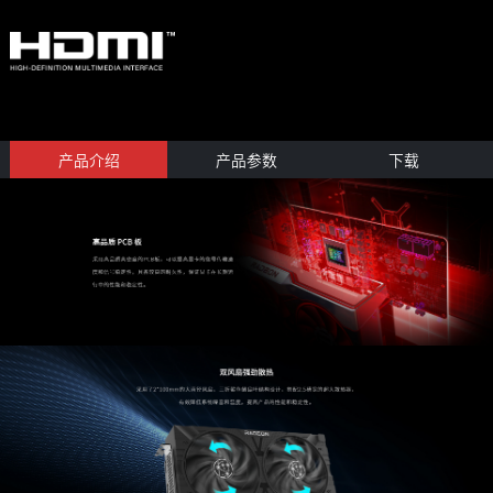
产品介绍
产品参数
下载