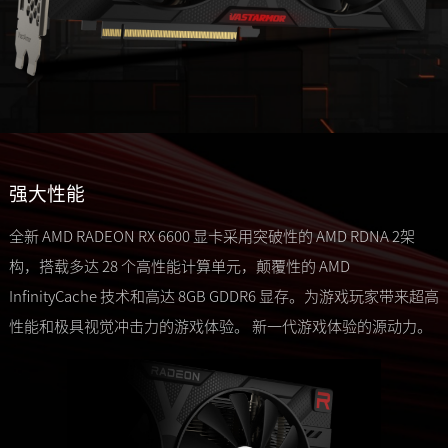
强大性能
全新 AMD RADEON RX 6600 显卡采用突破性的 AMD RDNA 2架
构，搭载多达 28 个高性能计算单元，颠覆性的 AMD
InfinityCache 技术和高达 8GB GDDR6 显存。为游戏玩家带来超高
性能和极具视觉冲击力的游戏体验。 新一代游戏体验的源动力。