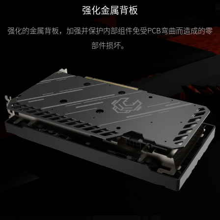
强化金属背板
强化的金属背板，加强并保护内部组件免受PCB弯曲而造成的零
部件损坏。