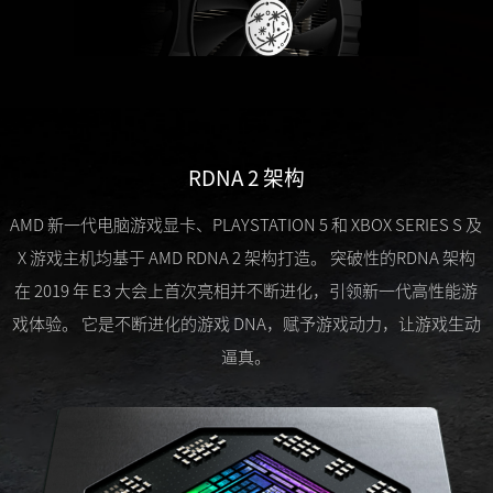
RDNA 2 架构
AMD 新一代电脑游戏显卡、PLAYSTATION 5 和 XBOX SERIES S 及
X 游戏主机均基于 AMD RDNA 2 架构打造。 突破性的RDNA 架构
在 2019 年 E3 大会上首次亮相并不断进化，引领新一代高性能游
戏体验。 它是不断进化的游戏 DNA，赋予游戏动力，让游戏生动
逼真。