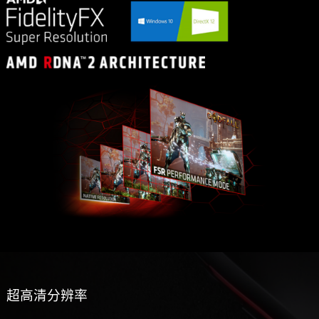
超高清分辨率