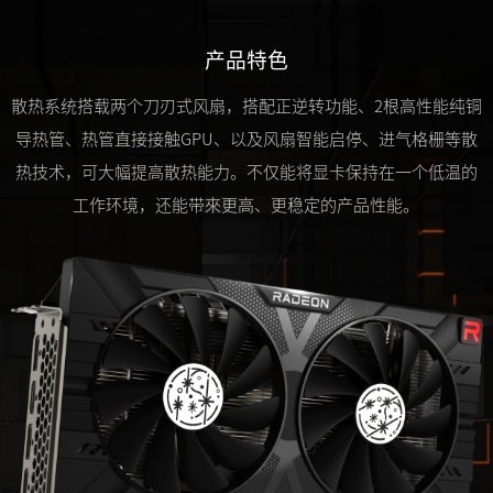
产品特色
散热系统搭载两个刀刃式风扇，搭配正逆转功能、2根高性能纯铜
导热管、热管直接接触GPU、以及风扇智能启停、进气格栅等散
热技术，可大幅提高散热能力。不仅能将显卡保持在一个低温的
工作环境，还能带來更高、更稳定的产品性能。