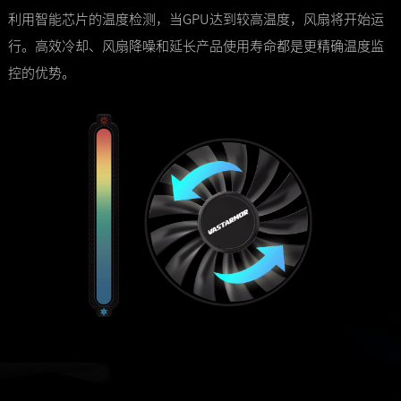
利用智能芯片的温度检测，当GPU达到较高温度，风扇将开始运
行。高效冷却、风扇降噪和延长产品使用寿命都是更精确温度监
控的优势。