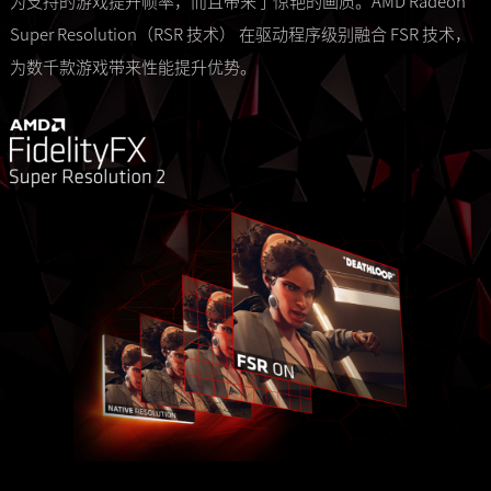
为支持的游戏提升帧率，而且带来了惊艳的画质。AMD Radeon
Super Resolution（RSR 技术） 在驱动程序级别融合 FSR 技术，
为数千款游戏带来性能提升优势。