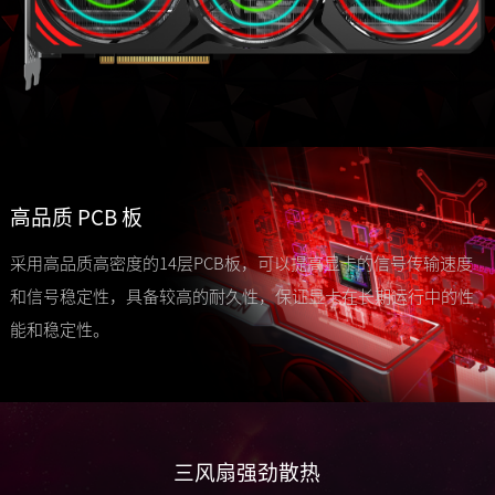
高品质 PCB 板
采用高品质高密度的14层PCB板，可以提高显卡的信号传输速度
和信号稳定性，具备较高的耐久性，保证显卡在长期运行中的性
能和稳定性。
三风扇强劲散热