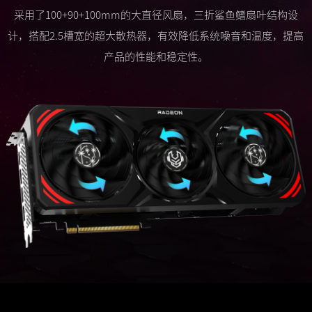
采用了100+90+100mm的大直径风扇，三折鲨鱼鳍扇叶结构设
计，搭配2.5槽宽的超大散热器，有效降低系统噪音和温度，提高
产品的性能和稳定性。