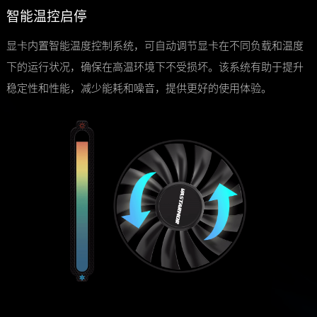
智能温控启停
显卡内置智能温度控制系统，可自动调节显卡在不同负载和温度
下的运行状况，确保在高温环境下不受损坏。该系统有助于提升
稳定性和性能，减少能耗和噪音，提供更好的使用体验。