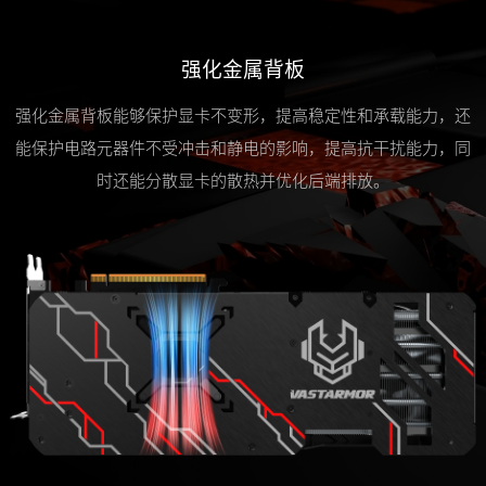
强化金属背板
强化金属背板能够保护显卡不变形，提高稳定性和承载能力，还
能保护电路元器件不受冲击和静电的影响，提高抗干扰能力，同
时还能分散显卡的散热并优化后端排放。