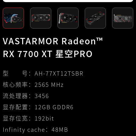
VASTARMOR Radeon™
RX 7700 XT 星空PRO
型 号：
AH-77XT12TSBR
核心频率：
2565 MHz
流处理器：
3456
显存配置：
12GB GDDR6
显存位宽：
192bit
Infinity cache：
48MB