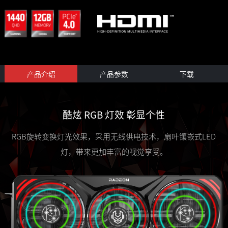
产品介绍
产品参数
下载
酷炫 RGB 灯效 彰显个性
RGB旋转变换灯光效果，采用无线供电技术，扇叶镶嵌式LED
灯，带来更加丰富的视觉享受。