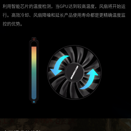
利用智能芯片的温度检测，当GPU达到较高温度，风扇将开始运
行。高效冷却、风扇降噪和延长产品使用寿命都是更精确温度监
控的优势。