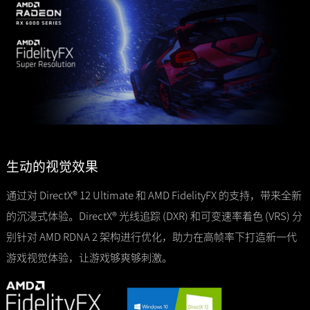
生动的视觉效果
通过对 DirectX® 12 Ultimate 和 AMD FidelityFX 的支持，带来全新
的沉浸式体验。DirectX® 光线追踪 (DXR) 和可变速率着色 (VRS) 分
别针对 AMD RDNA 2 架构进行优化，助力在高帧率下打造新一代
游戏视觉体验，让游戏够爽够刺激。