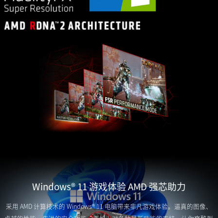
Windows® 11 游戏体验 AMD 强芯助力
采用 AMD 计算技术的 Windows® 11 电脑带来非凡游戏体验。逼真的图像、