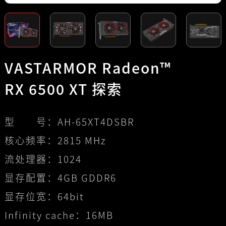
VASTARMOR Radeon™
RX 6500 XT 探索
型 号：
AH-65XT4DSBR
核心频率：
2815 MHz
流处理器：
1024
显存配置：
4GB GDDR6
显存位宽：
64bit
Infinity cache：
16MB