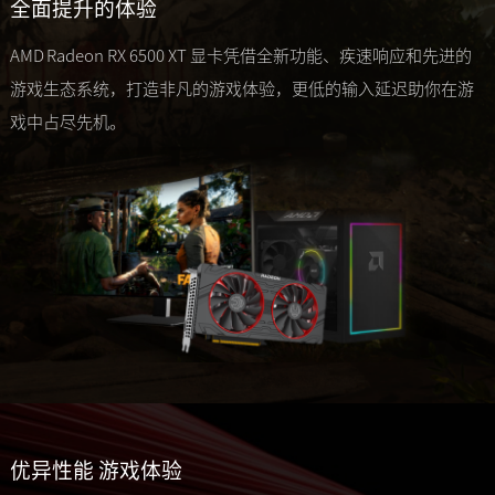
全面提升的体验
AMD Radeon RX 6500 XT 显卡凭借全新功能、疾速响应和先进的
游戏生态系统，打造非凡的游戏体验，更低的输入延迟助你在游
戏中占尽先机。
优异性能 游戏体验