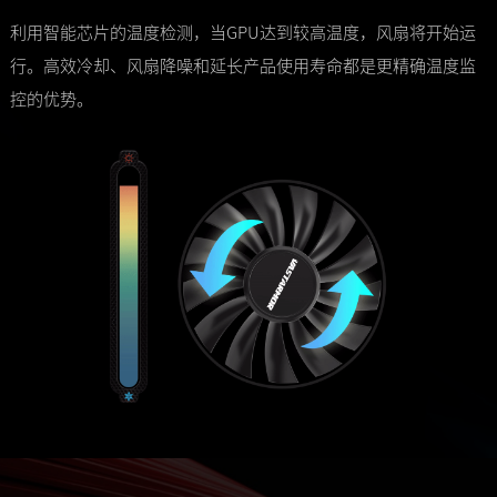
利用智能芯片的温度检测，当GPU达到较高温度，风扇将开始运
行。高效冷却、风扇降噪和延长产品使用寿命都是更精确温度监
控的优势。