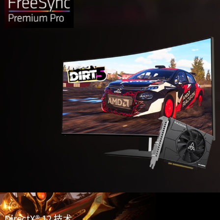
DirectX® 12 技术