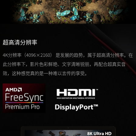
超高清分辨率
4K分辨率（4096×2160） 是发展的趋势，属于超高清分辨率。在
此分辨率下，影片色彩鲜艳、文字清晰锐丽，再配合超真实音
效，这种感觉真的是一种难以言传的享受。