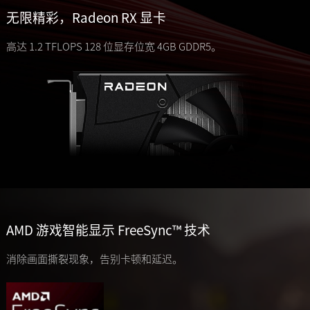
无限精彩，Radeon RX 显卡
高达 1.2 TFLOPS 128 位显存位宽 4GB GDDR5。
AMD 游戏智能显示 FreeSync™ 技术
消除画面撕裂现象，告别卡顿和延迟。