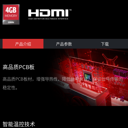
产品介绍
产品参数
下载
高品质PCB板
高品质PCB板材，增强导热性，降低信号衰减， 保证信号传输的
稳定性。
智能温控技术