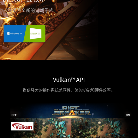
带您领略全新的游戏乐趣
Vulkan™ API
提供强大的操作系统兼容性、渲染功能和硬件效率。