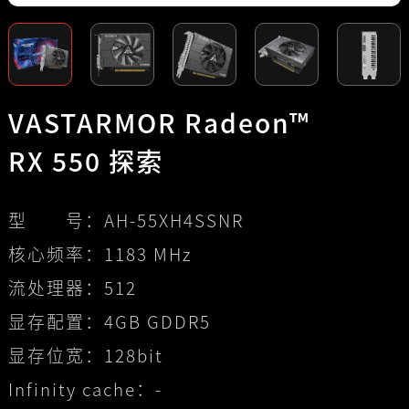
VASTARMOR Radeon™
RX 550 探索
型 号：
AH-55XH4SSNR
核心频率：
1183 MHz
流处理器：
512
显存配置：
4GB GDDR5
显存位宽：
128bit
Infinity cache：
-