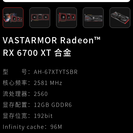
VASTARMOR Radeon™
RX 6700 XT 合金
型 号：
AH-67XTYTSBR
核心频率：
2581 MHz
流处理器：
2560
显存配置：
12GB GDDR6
显存位宽：
192bit
Infinity cache：
96M