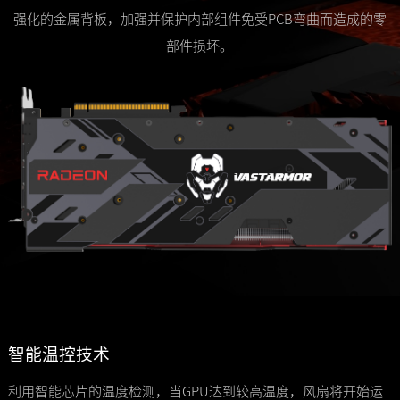
强化的金属背板，加强并保护内部组件免受PCB弯曲而造成的零
部件损坏。
智能温控技术
利用智能芯片的温度检测，当GPU达到较高温度，风扇将开始运