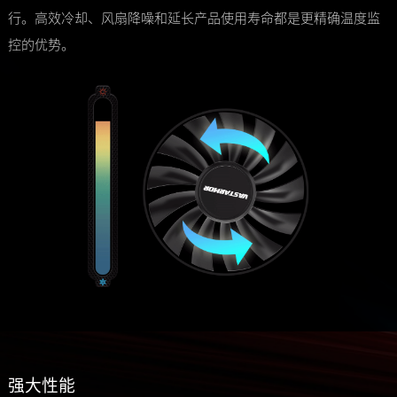
行。高效冷却、风扇降噪和延长产品使用寿命都是更精确温度监
控的优势。
强大性能