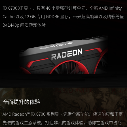
RX 6700 XT 显卡，具有 40 个增强型计算单元、全新 AMD Infinity
Cache 以及 12 GB 专用 GDDR6 显存，带来超高帧率以及精彩纷呈
的 1440p 画质游戏体验。
全面提升的体验
AMD Radeon™ RX 6700 系列显卡凭借全新功能、疾速响应和丰富
先进的游戏生态系统，打造非凡的游戏体验，助你在游戏中占尽