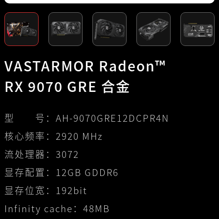
VASTARMOR Radeon™
RX 9070 GRE 合金
型 号：
AH-9070GRE12DCPR4N
核心频率：
2920 MHz
流处理器：
3072
显存配置：
12GB GDDR6
显存位宽：
192bit
Infinity cache：
48MB