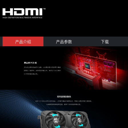
产品介绍
产品参数
下载