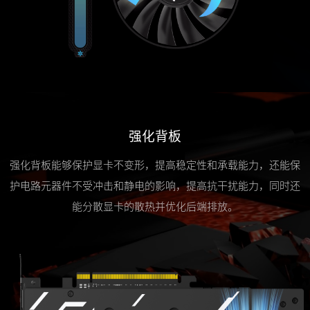
强化背板
强化背板能够保护显卡不变形，提高稳定性和承载能力，还能保
护电路元器件不受冲击和静电的影响，提高抗干扰能力，同时还
能分散显卡的散热并优化后端排放。