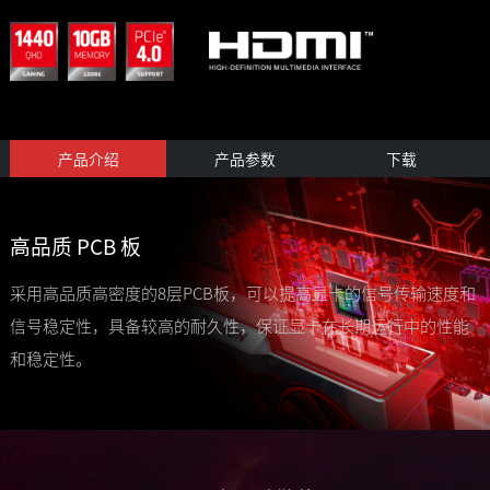
产品介绍
产品参数
下载
高品质 PCB 板
采用高品质高密度的8层PCB板，可以提高显卡的信号传输速度和
信号稳定性，具备较高的耐久性，保证显卡在长期运行中的性能
和稳定性。