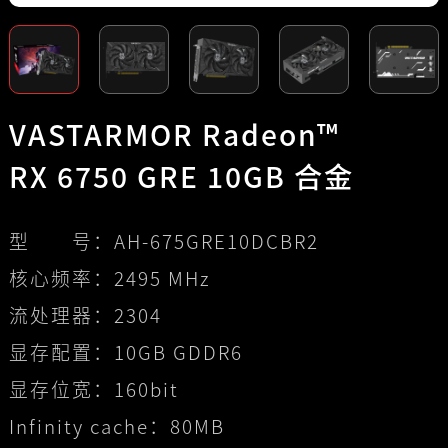
VASTARMOR Radeon™
RX 6750 GRE 10GB 合金
型 号：
AH-675GRE10DCBR2
核心频率：
2495 MHz
流处理器：
2304
显存配置：
10GB GDDR6
显存位宽：
160bit
Infinity cache：
80MB