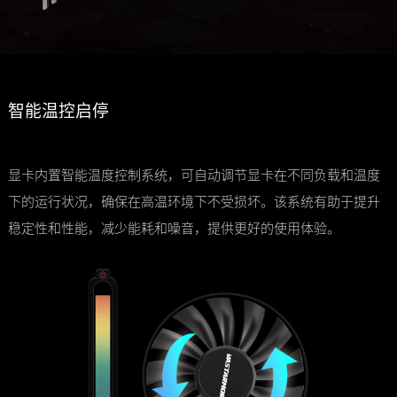
智能温控启停
显卡内置智能温度控制系统，可自动调节显卡在不同负载和温度
下的运行状况，确保在高温环境下不受损坏。该系统有助于提升
稳定性和性能，减少能耗和噪音，提供更好的使用体验。