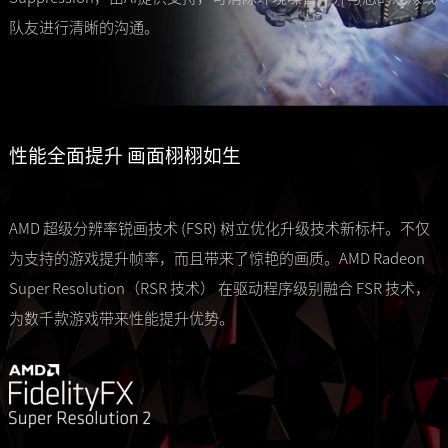
队友进行清晰的沟通。
性能全面提升 画面栩栩如生
AMD 超级分辨率锐画技术 (FSR) 树立优化升级技术新标杆。不仅
为支持的游戏提升帧率，而且带来了惊艳的画质。AMD Radeon
Super Resolution（RSR 技术） 在驱动程序级别融合 FSR 技术，
为数千款游戏带来性能提升优势。