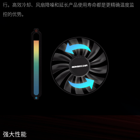
行。高效冷却、风扇降噪和延长产品使用寿命都是更精确温度监
控的优势。
强大性能