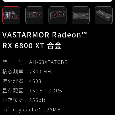
VASTARMOR Radeon™
RX 6800 XT 合金
型 号：
AH-68XTATCBR
核心频率：
2340 MHz
流处理器：
4608
显存配置：
16GB GDDR6
显存位宽：
256bit
Infinity cache：
128MB