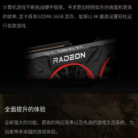
计算机游戏不断挑战硬件极限，寻求更加栩栩如生的画面和更高
的帧率; 显卡具有GDDR6 16GB 显存，能够以 4K 最高设置轻松运
行各款游戏.
全面提升的体验
全新强大的功能、更高的响应效率以及先进的游戏生态系统，为
玩家带来卓越的游戏体验。