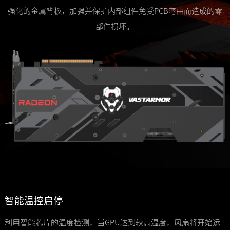
强化的金属背板，加强并保护内部组件免受PCB弯曲而造成的零
部件损坏。
智能温控启停
利用智能芯片的温度检测，当GPU达到较高温度，风扇将开始运