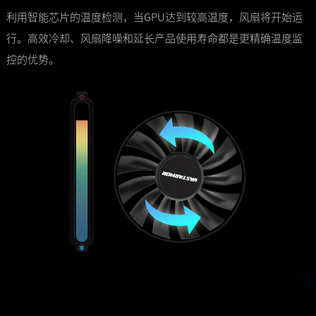
利用智能芯片的温度检测，当GPU达到较高温度，风扇将开始运
行。高效冷却、风扇降噪和延长产品使用寿命都是更精确温度监
控的优势。