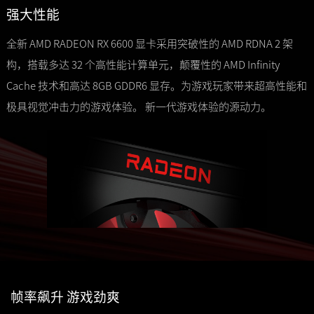
强大性能
全新 AMD RADEON RX 6600 显卡采用突破性的 AMD RDNA 2 架
构，搭载多达 32 个高性能计算单元，颠覆性的 AMD Infinity
Cache 技术和高达 8GB GDDR6 显存。为游戏玩家带来超高性能和
极具视觉冲击力的游戏体验。 新一代游戏体验的源动力。
帧率飙升 游戏劲爽