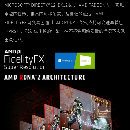
MICROSOFT® DIRECTX® 12 (DX12)助力 AMD RADEON 显卡实现
卓越的性能、更高的每秒帧数以及更低的延迟；AMD
FIDELITYFX 可变着色通过 AMD RDNA 2 架构支持可变速率着色
（VRS），帮助优化帧的渲染，在不牺牲图像质量的情况下实现
出色性能。