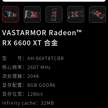
VASTARMOR Radeon™
RX 6600 XT 合金
型 号：
AH-66XT8TCBR
核心频率：
2607 MHz
流处理器：
2048
显存配置：
8GB GDDR6
显存位宽：
128bit
Infinity cache：
32MB