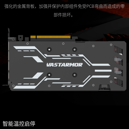
强化的金属背板，加强并保护内部组件免受PCB弯曲而造成的零
部件损坏。
智能温控启停