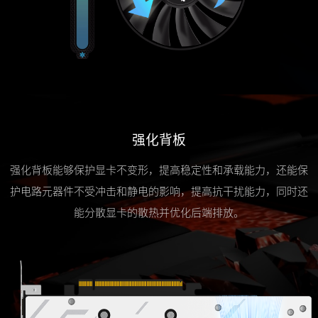
强化背板
强化背板能够保护显卡不变形，提高稳定性和承载能力，还能保
护电路元器件不受冲击和静电的影响，提高抗干扰能力，同时还
能分散显卡的散热并优化后端排放。