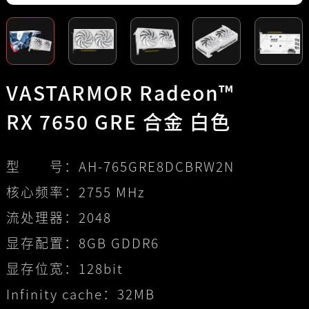
VASTARMOR Radeon™
RX 7650 GRE 合金 白色
型 号：
AH-765GRE8DCBRW2N
核心频率：
2755 MHz
流处理器：
2048
显存配置：
8GB GDDR6
显存位宽：
128bit
Infinity cache：
32MB