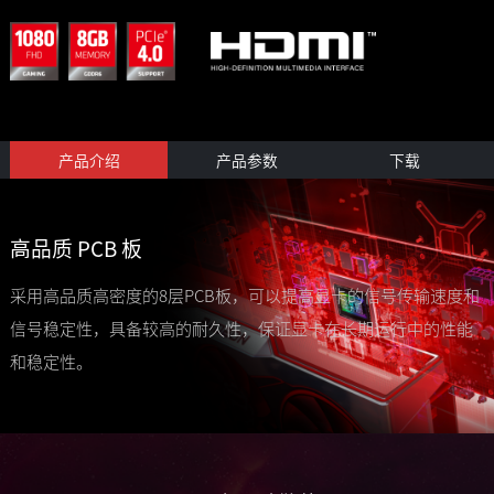
产品介绍
产品参数
下载
高品质 PCB 板
采用高品质高密度的8层PCB板，可以提高显卡的信号传输速度和
信号稳定性，具备较高的耐久性，保证显卡在长期运行中的性能
和稳定性。