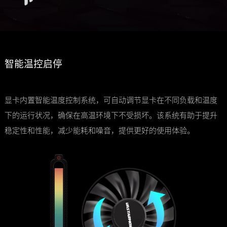
智能温控启停
显卡内置智能温度控制系统，可自动调节显卡在不同负载和温度
下的运行状况，确保在高温环境下不受损坏。该系统有助于提升
稳定性和性能，减少能耗和噪音，提供更好的使用体验。