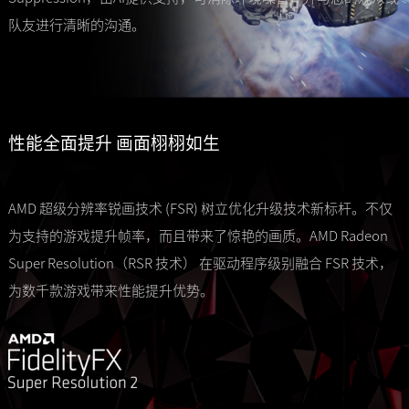
队友进行清晰的沟通。
性能全面提升 画面栩栩如生
AMD 超级分辨率锐画技术 (FSR) 树立优化升级技术新标杆。不仅
为支持的游戏提升帧率，而且带来了惊艳的画质。AMD Radeon
Super Resolution（RSR 技术） 在驱动程序级别融合 FSR 技术，
为数千款游戏带来性能提升优势。