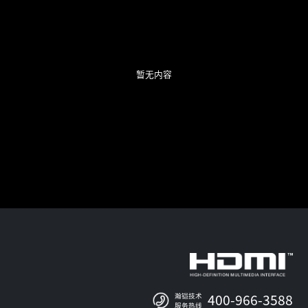
暂无内容
瀚铠技术
400-966-3588
服务热线